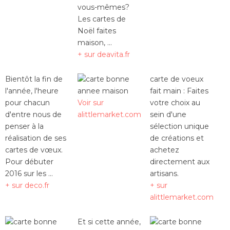
vous-mêmes?
Les cartes de
Noël faites
maison, ...
+ sur deavita.fr
Bientôt la fin de
carte de voeux
l'année, l'heure
fait main : Faites
pour chacun
Voir sur
votre choix au
d'entre nous de
alittlemarket.com
sein d'une
penser à la
sélection unique
réalisation de ses
de créations et
cartes de vœux.
achetez
Pour débuter
directement aux
2016 sur les ...
artisans.
+ sur deco.fr
+ sur
alittlemarket.com
Et si cette année,