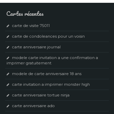
Cartes récentes
carte de visite 75011
carte de condoleances pour un voisin
carte anniversaire journal
modele carte invitation a une confirmation a
imprimer gratuitement
modele de carte anniversaire 18 ans
carte invitation a imprimer monster high
carte anniversaire tortue ninja
carte anniversaire ado