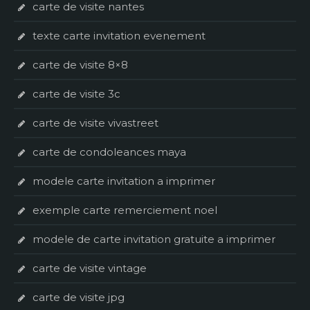
carte de visite nantes
texte carte invitation evenement
carte de visite 8×8
carte de visite 3c
carte de visite vivastreet
carte de condoleances maya
modele carte invitation a imprimer
exemple carte remerciement noel
modele de carte invitation gratuite a imprimer
carte de visite vintage
carte de visite jpg